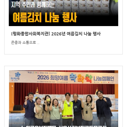
[평화종합사회복지관] 2026년 여름김치 나눔 행사
존중과 소통으로 ..