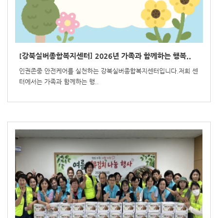
[강북실버종합복지센터] 2026년 가족과 함께하는 행복..
인권존중 안전케어를 실천하는 강북실버종합복지센터입니다.저희 센
터에서는 가족과 함께하는 행..