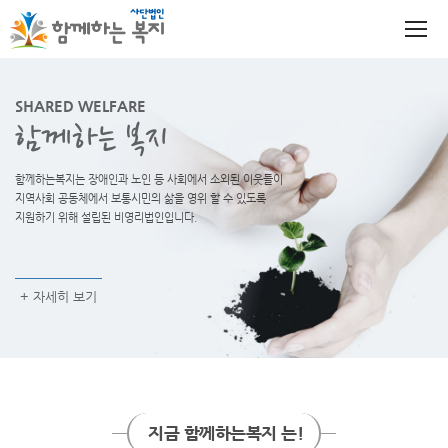
SHARED WELFARE
함께하는 복지
함께하는복지는 장애인과 노인 등 사회에서 소외된 이웃들이
지역사회 공동체에서 보통시민의 삶을 영위 할 수 있도록
지원하기 위해 설립된 비영리법인입니다.
+ 자세히 보기
지금 함께하는복지 는!