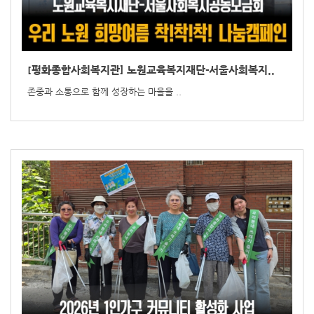
[평화종합사회복지관] 노원교육복지재단-서울사회복지..
존중과 소통으로 함께 성장하는 마을을 ..