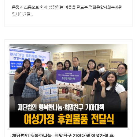
존중과 소통으로 함께 성장하는 마을을 만드는 평화종합사회복지관
입니다.7월..
재단법인 행복한나눔, 희망친구 기아대책 여성가정 후..