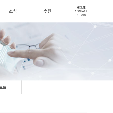
HOME
소식
후원
CONTACT
ADMIN
보도