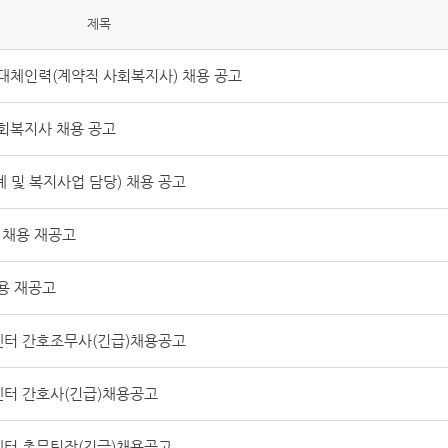
제목
대체인력(계약직 사회복지사) 채용 공고
회복지사 채용 공고
및 복지사업 담당) 채용 공고
 채용 재공고
용 재공고
터 간호조무사(긴급)채용공고
터 간호사(긴급)채용공고
터 총무팀장(긴급)채용공고