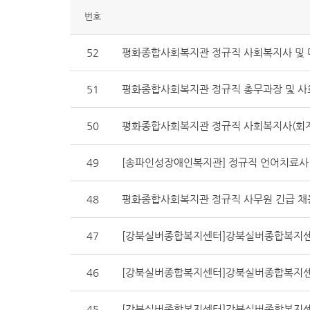
번호
52
평화종합사회복지관 정규직 사회복지사 및 
51
평화종합사회복지관 정규직 총무과장 및 사
50
평화종합사회복지관 정규직 사회복지사(회계 
49
[송파인성장애인복지관] 정규직 언어치료사
48
평화종합사회복지관 정규직 사무원 긴급 채
47
[강북실버종합복지센터]강북실버종합복지센
46
[강북실버종합복지센터]강북실버종합복지센
45
[강북실버종합복지센터]강북실버종합복지센