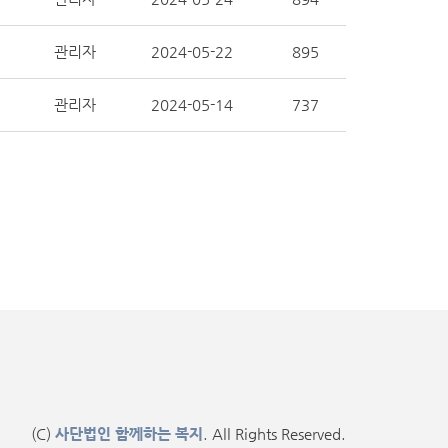
관리자
2024-05-22
895
관리자
2024-05-14
737
(C)
사단법인 함께하는 복지
. All Rights Reserved.