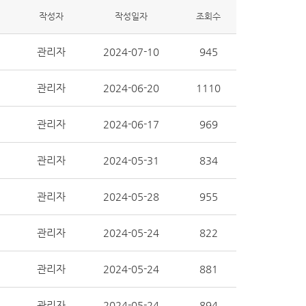
작성자
작성일자
조회수
관리자
2024-07-10
945
관리자
2024-06-20
1110
관리자
2024-06-17
969
관리자
2024-05-31
834
관리자
2024-05-28
955
관리자
2024-05-24
822
관리자
2024-05-24
881
관리자
2024-05-24
894