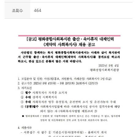
464
조회수