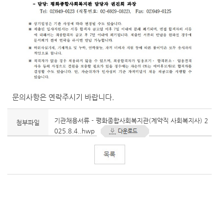
문의사항은 연락주시기 바랍니다.
기관채용서류 - 평화종합사회복지관(계약직 사회복지사) 2
첨부파일
025.8.4..hwp