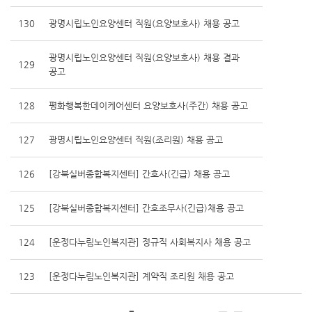
130
광명시립노인요양센터 직원(요양보호사) 채용 공고
광명시립노인요양센터 직원(요양보호사) 채용 결과
129
공고
128
평화행복한데이케어센터 요양보호사(주간) 채용 공고
127
광명시립노인요양센터 직원(조리원) 채용 공고
126
[강북실버종합복지센터] 간호사(긴급) 채용 공고
125
[강북실버종합복지센터] 간호조무사(긴급)채용 공고
124
[운정다누림노인복지관] 정규직 사회복지사 채용 공고
123
[운정다누림노인복지관] 계약직 조리원 채용 공고