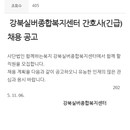
405
조회수
강북실버종합복지센터 간호사
긴급
(
)
채용 공고
사단법인 함께하는복지 강북실버종합복지센터에서 함께 할
직원을 모집합니다
.
채용 계획을 다음과 같이 공고하오니 유능한 인재의 많은 관
심과 응시 바랍니다
.
202
5. 11. 06.
강북실버종합복지센터