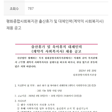
787
조회수
평화종합사회복지관 출산휴가 및 대체인력(계약직 사회복지사)
채용 공고