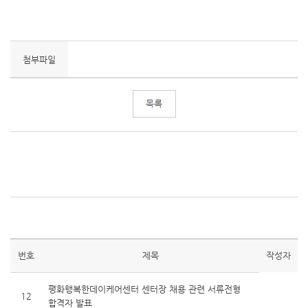
첨부파일
번호
제목
작성자
평화행복한데이케어센터 센터장 채용 관련 서류전형
12
합격자 발표