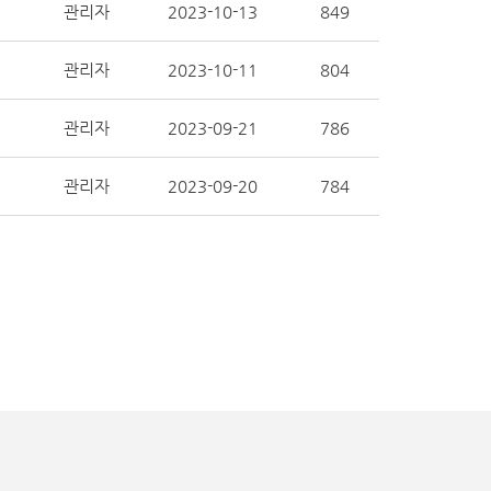
관리자
2023-10-13
849
관리자
2023-10-11
804
관리자
2023-09-21
786
관리자
2023-09-20
784