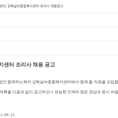
센터] 강북실버종합복지센터 조리사 채용공고
 조리사
채용 공고
법인 함께하는복지 강북실버종합복지센터에서 함께 할 직원을 모집
 계획을 다음과 같이 공고하오니 유능한 인재의 많은 관심과 응시 바
1.