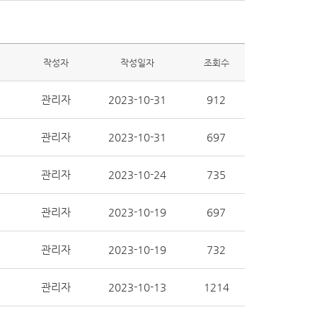
작성자
작성일자
조회수
관리자
2023-10-31
912
관리자
2023-10-31
697
관리자
2023-10-24
735
관리자
2023-10-19
697
관리자
2023-10-19
732
관리자
2023-10-13
1214