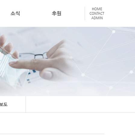
HOME
소식
후원
CONTACT
ADMIN
보도