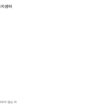
센터
되지 않는 자