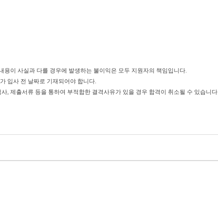
 내용이 사실과 다를 경우에
발생하는 불이익은 모두 지원자의 책임입니다
.
가 입사 전 날짜로 기재되어야 합니다.
사, 제출서류 등을 통하여 부적합한 결격사유가 있을 경우 합격이 취소될 수 있습니다