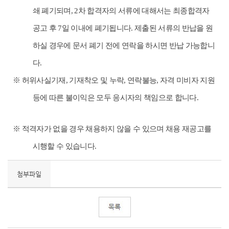
쇄 폐기되며
, 2
차 합격자의 서류에 대해서는 최종합격자
공고 후
7
일 이내에 폐기됩니다
.
제출된 서류의 반납을 원
하실 경우에 문서 폐기 전에 연락을 하시면 반납 가능합니
다
.
※
허위사실기재
,
기재착오 및 누락
,
연락불능
,
자격 미비자 지원
등에 따른 불이익은 모두 응시자의 책임으로 합니다
.
※
적격자가 없을 경우 채용하지 않을 수 있으며 채용 재공고를
시행할 수 있습니다
.
첨부파일