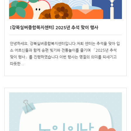
[강북실버종합복지센터] 2025년 추석 맞이 행사
안녕하세요. 강북실버종합복지센터입니다.저희 센터는 추석을 맞아 입
소 어르신들과 함께 송편 빚기와 전통놀이를 즐기며 「2025년 추석
맞이 행사」를 진행하였습니다.이번 행사는 명절의 의미를 되새기고
따뜻한 ..