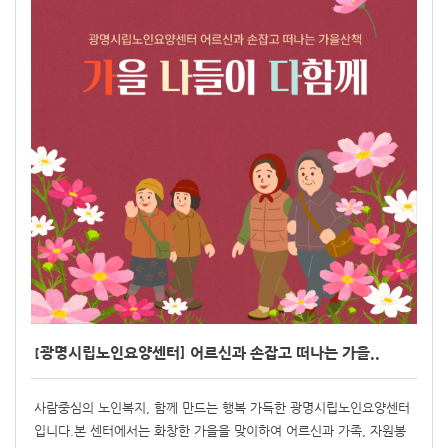
[광명시립노인요양센터] 어르신과 손잡고 떠나는 가을..
사람중심의 노인복지, 함께 만드는 행복 가득한 광명시립노인요양센터
입니다.본 센터에서는 화창한 가을을 맞이하여 어르신과 가족, 자원봉