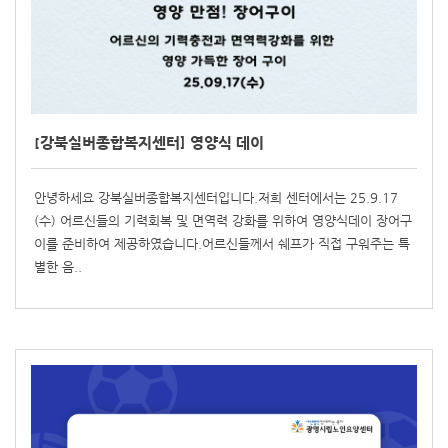
[강북실버종합복지센터] 영양식 데이
안녕하세요 강북실버종합복지센터입니다.저희 센터에서는 25.9.17
(수) 어르신들의 기력회복 및 면역력 강화를 위하여 영양식데이 장어구
이를 준비하여 제공하였습니다.어르신들께서 쉐프가 직접 구워주는 특
별한 음..