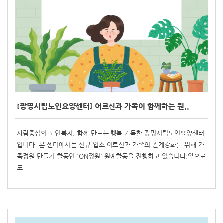
[광명시립노인요양센터] 어르신과 가족이 함께하는 원..
사람중심의 노인복지, 함께 만드는 행복 가득한 광명시립노인요양센터
입니다. 본 센터에서는 신규 입소 어르신과 가족의 관계강화를 위해 가
족정원 만들기 활동인 'ON정원' 원예활동을 진행하고 있습니다.앞으로
도 ..