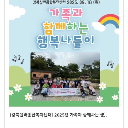
[강북실버종합복지센터] 2025년 가족과 함께하는 행..