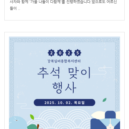
사자와 함께 '가을 나들이 다함께'를 진행하였습니다.앞으로도 어르신
들이 ..