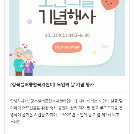
[강북실버종합복지센터] 노인의 날 기념 행사
안녕하세요. 강북실버종합복지센터입니다.저희 센터는 노인의 날을 맞
이하여 어르신들을 위한 축하 공연과 함께 피자 및 음료 푸드트럭을 운
영하여 즐거운 시간을 가지며 「2025년 노인의 날 기념 제2회 먹고
노(老)..