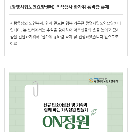
[광명시립노인요양센터] 추석행사 한가위 흥바람 축제
사람중심의 노인복지, 함께 만드는 행복 가득한 광명시립노인요양센터
입니다. 본 센터에서는 추석을 맞이하여 어르신들의 흥을 높이고 감사
함을 전달하기위해 '한가위 흥바람 축제'를 진행하였습니다.앞으로도
어르..