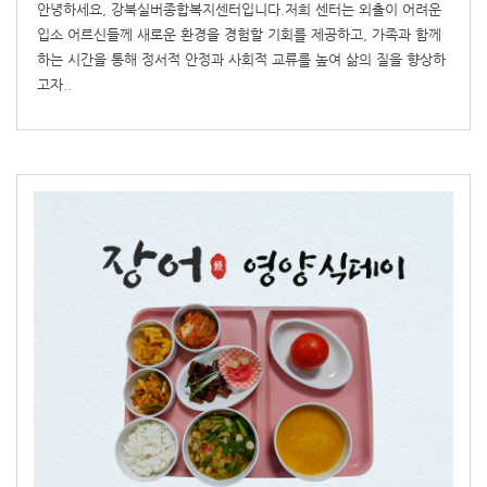
안녕하세요, 강북실버종합복지센터입니다.저희 센터는 외출이 어려운
입소 어르신들께 새로운 환경을 경험할 기회를 제공하고, 가족과 함께
하는 시간을 통해 정서적 안정과 사회적 교류를 높여 삶의 질을 향상하
고자..