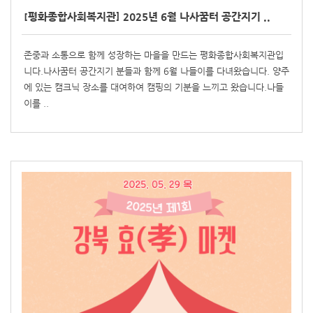
[평화종합사회복지관] 2025년 6월 나사꿈터 공간지기 ..
존중과 소통으로 함께 성장하는 마을을 만드는 평화종합사회복지관입
니다.나사꿈터 공간지기 분들과 함께 6월 나들이를 다녀왔습니다. 양주
에 있는 캠크닉 장소를 대여하여 캠핑의 기분을 느끼고 왔습니다.나들
이를 ..