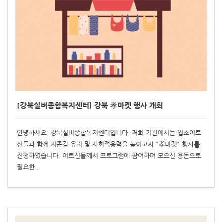
[강북실버종합복지센터] 강북 孝마켓 행사 개최
안녕하세요. 강북실버종합복지센터입니다. 저희 기관에서는 입소어르
신들과 함께 자존감 유지 및 사회적응력을 높이고자 "孝마켓" 행사를
진행하였습니다. 어르신들께서 프로그램에 참여하며 모으신 용돈으로
필요한..