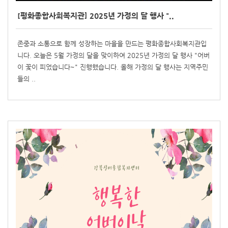
[평화종합사회복지관] 2025년 가정의 달 행사 "..
존중과 소통으로 함께 성장하는 마을을 만드는 평화종합사회복지관입
니다. 오늘은 5월 가정의 달을 맞이하여 2025년 가정의 달 행사 "어버
이 꽃이 피었습니다~" 진행했습니다. 올해 가정의 달 행사는 지역주민
들의 ..