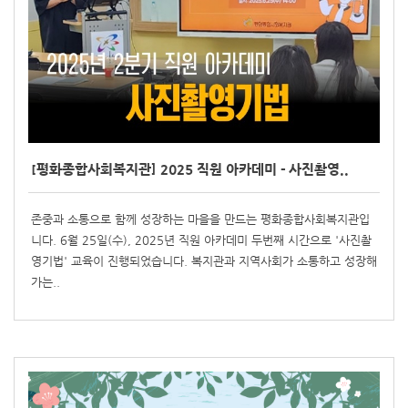
[평화종합사회복지관] 2025 직원 아카데미 - 사진촬영..
존중과 소통으로 함께 성장하는 마을을 만드는 평화종합사회복지관입
니다. 6월 25일(수), 2025년 직원 아카데미 두번째 시간으로 '사진촬
영기법' 교육이 진행되었습니다. 복지관과 지역사회가 소통하고 성장해
가는..