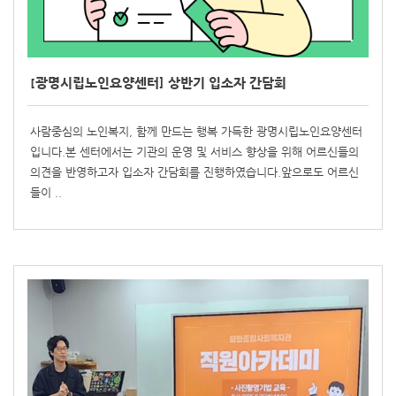
[광명시립노인요양센터] 상반기 입소자 간담회
사람중심의 노인복지, 함께 만드는 행복 가득한 광명시립노인요양센터
입니다.본 센터에서는 기관의 운영 및 서비스 향상을 위해 어르신들의
의견을 반영하고자 입소자 간담회를 진행하였습니다.앞으로도 어르신
들이 ..