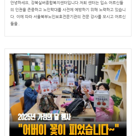
안녕하세요, 강북실버종합복지센터입니다.저희 센터는 입소 어르신들
의 인권을 존중하고 노인학대를 사전에 예방하기 위해 노력하고 있습니
다. 이에 따라 서울북부노인보호전문기관의 전문 강사를 모시고 어르신
들을..