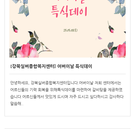
[강북실버종합복지센터] 어버이날 특식데이
안녕하세요, 강북실버종합복지센터입니다.어버이날 저희 센터에서는
어르신들의 기력 회복을 위해특식데이를 마련하여 갈비탕을 제공하였
습니다.어르신들께서 맛있게 드시며 자주 드시고 싶다하시고 감사하다
말씀해..