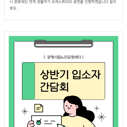
시 문화재단 연계 생활악기 오케스트라의 공연을 진행하였습니다.앞으
로도 ..