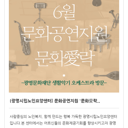
[광명시립노인요양센터] 문화공연지원 '문화愛락..
사람중심의 노인복지, 함께 만드는 행복 가득한 광명시립노인요양센터
입니다.본 센터에서는 어르신들의 문화제공기회를 향상시키고자 광명