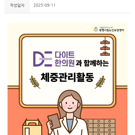
2025-09-11
작성일자