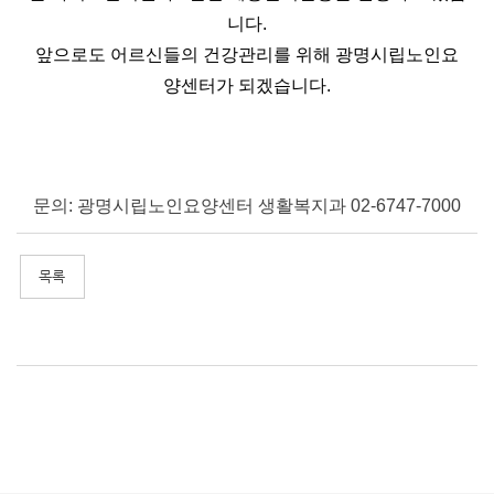
니다.
앞으로도 어르신들의 건강관리를 위해 광명시립노인요
양센터가 되겠습니다.
문의: 광명시립노인요양센터 생활복지과 02-6747-7000