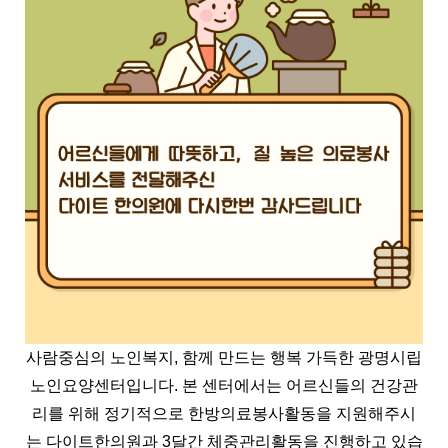
사람중심의 노인복지, 함께 만드는 행복 가득한 광명시립
노인요양센터입니다.
본 센터에서는 어르신들의 건강관
리를 위해 정기적으로 한방의료봉사활동을 지원해주시
는 다이트한의원과 3달간 체중관리활동을 진행하고 있습