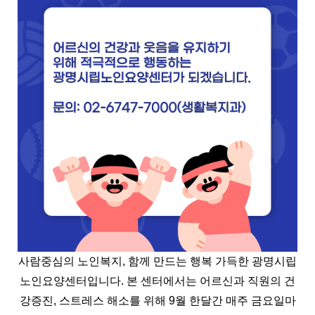
사람중심의 노인복지, 함께 만드는 행복 가득한 광명시립
노인요양센터입니다.
본 센터에서는 어르신과 직원의 건
강증진, 스트레스 해소를 위해 9월 한달간 매주 금요일마