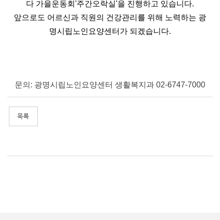
다 가을운동회'주간오락실'을 진행하고 있습니다.
앞으로도 어르신과 직원의 건강관리를 위해 노력하는 광
명시립노인요양센터가 되겠습니다.
문의: 광명시립노인요양센터 생활복지과 02-6747-7000