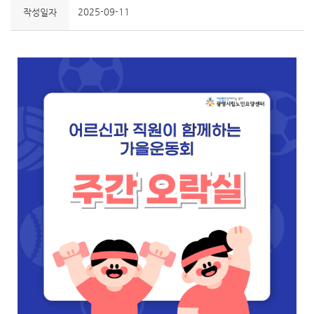
2025-09-11
작성일자