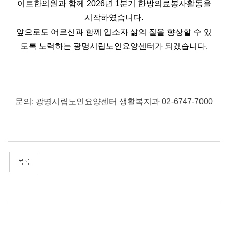
이트한의원과 함께 2026년 1분기 한방의료봉사활동을
시작하였습니다.
앞으로도
어르신과 함께 입소자 삶의 질을 향상할 수 있
도록 노력하는 광명시립노인요양센터가 되겠습니다.
문의: 광명시립노인요양센터 생활복지과 02-6747-7000