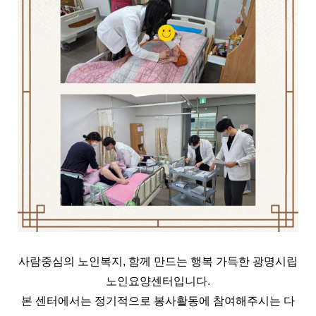
사람중심의 노인복지, 함께 만드는 행복 가득한 광명시립
노인요양센터입니다.
본 센터에서는 정기적으로 봉사활동에 참여해주시는 다