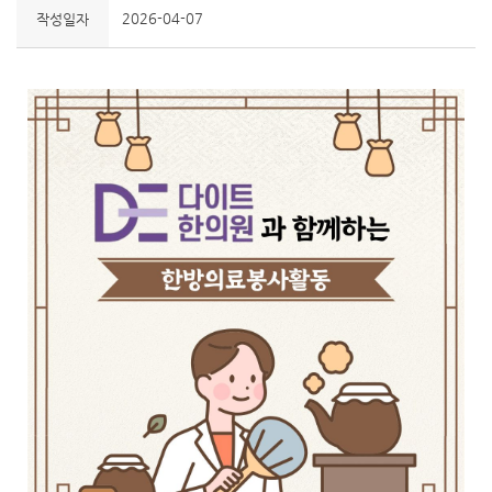
2026-04-07
작성일자