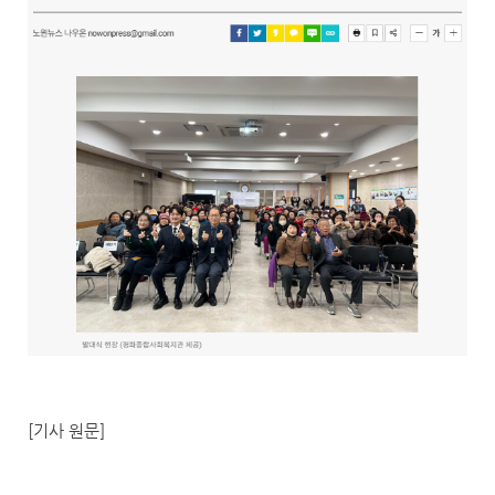
[기사 원문]