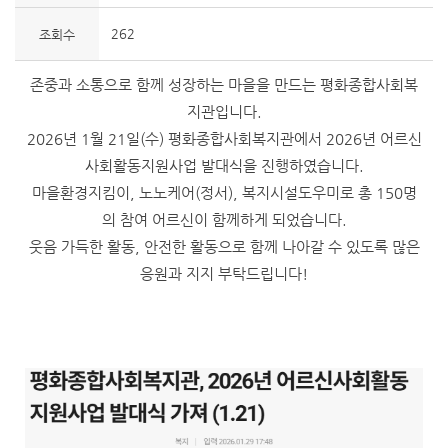
262
조회수
존중과 소통으로 함께 성장하는 마을을 만드는 평화종합사회복
지관입니다.
2026년 1월 21일(수) 평화종합사회복지관에서 2026년 어르신
사회활동지원사업 발대식을 진행하였습니다.
마을환경지킴이, 노노케어(정서), 복지시설도우미로 총 150명
의 참여 어르신이 함께하게 되었습니다.
웃음 가득한 활동, 안전한 활동으로 함께 나아갈 수 있도록 많은
응원과 지지 부탁드립니다!