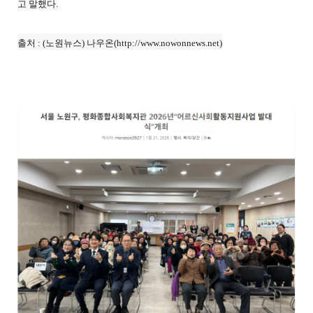
고 말했다.
출처 : (노원뉴스) 나우온(http://www.nowonnews.net)