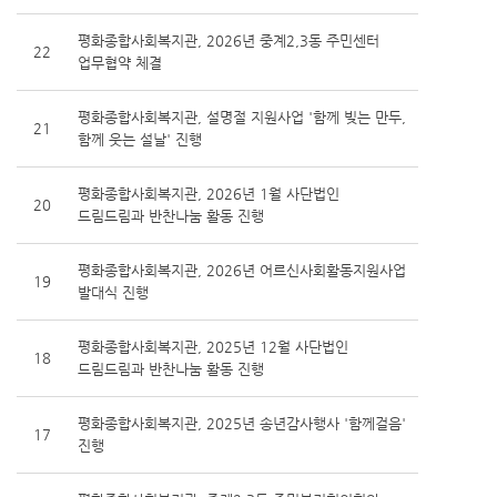
평화종합사회복지관, 2026년 중계2,3동 주민센터
22
업무협약 체결
평화종합사회복지관, 설명절 지원사업 '함께 빚는 만두,
21
함께 웃는 설날' 진행
평화종합사회복지관, 2026년 1월 사단법인
20
드림드림과 반찬나눔 활동 진행
평화종합사회복지관, 2026년 어르신사회활동지원사업
19
발대식 진행
평화종합사회복지관, 2025년 12월 사단법인
18
드림드림과 반찬나눔 활동 진행
평화종합사회복지관, 2025년 송년감사행사 '함께걸음'
17
진행