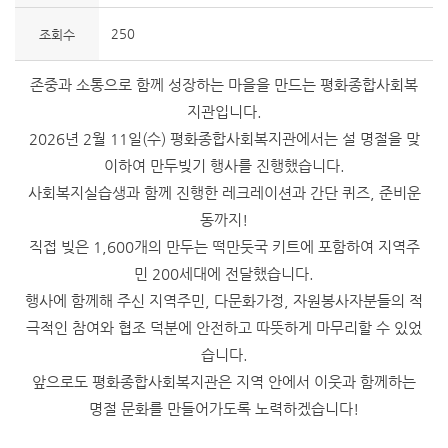
250
조회수
존중과 소통으로 함께 성장하는 마을을 만드는 평화종합사회복
지관입니다.
2026년 2월 11일(수) 평화종합사회복지관에서는 설 명절을 맞
이하여 만두빚기 행사를 진행했습니다.
사회복지실습생과 함께 진행한 레크레이션과 간단 퀴즈, 준비운
동까지!
직접 빚은 1,600개의 만두는 떡만둣국 키트에 포함하여 지역주
민 200세대에 전달했습니다.
행사에 함께해 주신 지역주민, 다문화가정, 자원봉사자분들의 적
극적인 참여와 협조 덕분에 안전하고 따뜻하게 마무리할 수 있었
습니다.
앞으로도 평화종합사회복지관은 지역 안에서 이웃과 함께하는
명절 문화를 만들어가도록 노력하겠습니다!