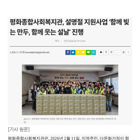
[기사 원문]
평화종합사회복지관은, 2026년 2월 11일, 지역주민, 다문화가정이 함