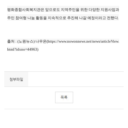
평화종합사회복지관은 앞으로도 지역주민을 위한 다양한 지원사업과
주민 참여형 나눔 활동을 지속적으로 추진해 나갈 예정이라고 전했다.
출처 : (노원뉴스) 나우온(
https://www.nowonnews.net/news/articleView.
html?idxno=44963
)
첨부파일