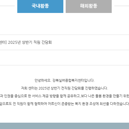
국내활동
해외활동
터] 2025년 상반기 직원 간담회
안녕하세요. 강북실버종합복지센터입니다.
저희 센터는 2025년 상반기 전직원 간담회를 진행하였습니다.
 인권을 중심으로 한 서비스 제공 방향을 함께 공유하고,
보다 나은 돌봄 환경을 만들기 위한
앞으로도 전 직원이 함께 협력하여 어르신이 존중받는 복지 환경 조성에 최선을 다하겠습니다