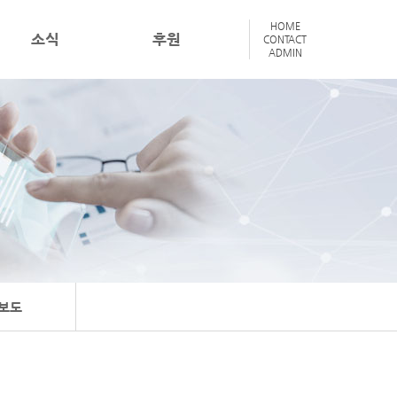
HOME
소식
후원
CONTACT
ADMIN
보도