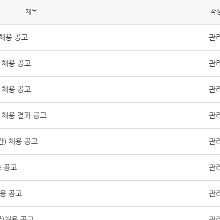
제목
작
채용 공고
관
 채용 공고
관
 채용 공고
관
채용 결과 공고
관
) 채용 공고
관
 공고
관
용 공고
관
)채용 공고
관