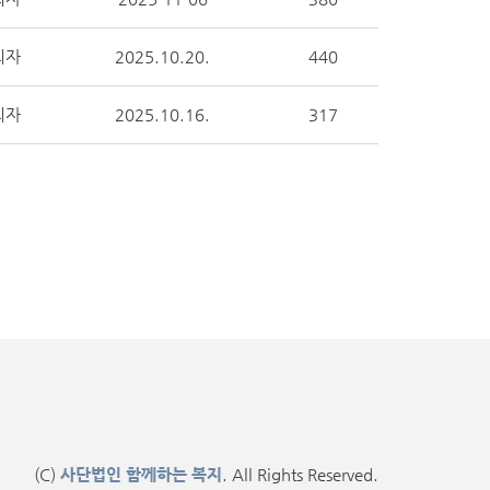
리자
2025.10.20.
440
리자
2025.10.16.
317
(C)
사단법인 함께하는 복지
. All Rights Reserved.