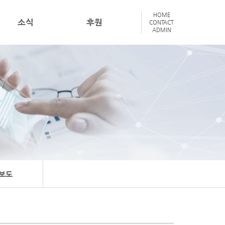
HOME
소식
후원
CONTACT
ADMIN
보도