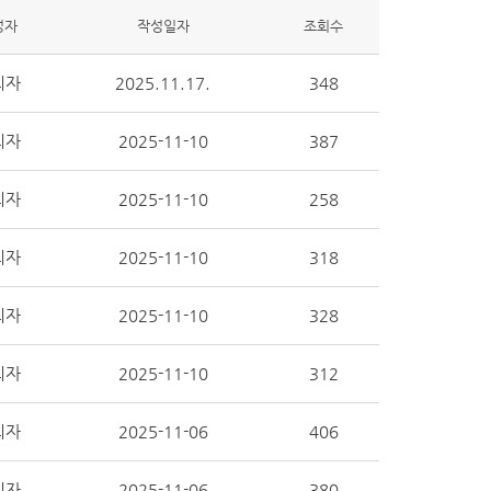
성자
작성일자
조회수
리자
2025.11.17.
348
리자
2025-11-10
387
리자
2025-11-10
258
리자
2025-11-10
318
리자
2025-11-10
328
리자
2025-11-10
312
리자
2025-11-06
406
리자
2025-11-06
380