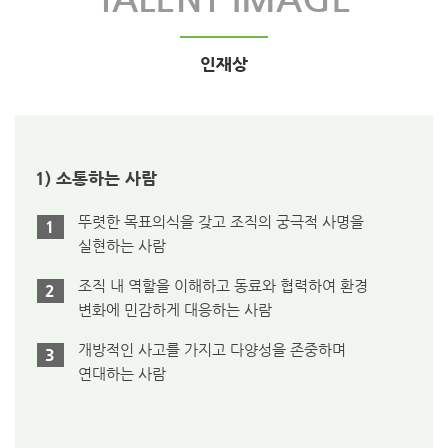
인재상
1)
소통하는 사람
뚜렷한 목표의식을 갖고 조직의 궁극적 사명을
1
실현하는 사람
조직 내 역할을 이해하고 동료와 협력하여 환경
2
변화에 민감하게 대응하는 사람
개방적인 사고를 가지고 다양성을 존중하며
3
연대하는 사람