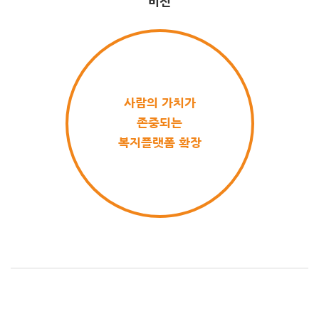
비전
사람의 가치가
존중되는
복지플랫폼 확장