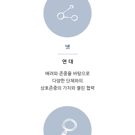
넷
연 대
배려와 존중을 바탕으로
다양한 단체와의
상호존중의 가치와 열린 협력