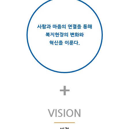
사람과 마음의 연결을 통해
복지현장의 변화와
혁신을 이룬다.
+
VISION