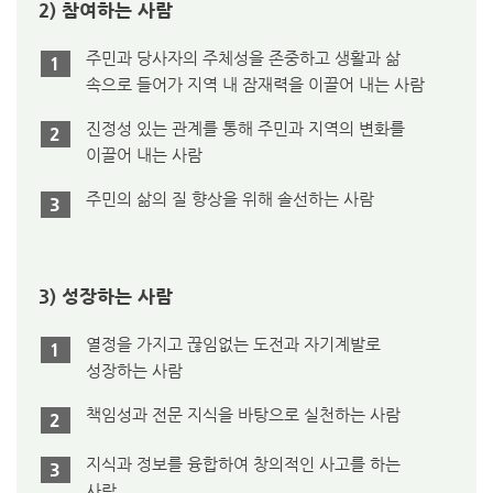
2)
참여하는 사람
주민과 당사자의 주체성을 존중하고 생활과 삶
1
속으로 들어가 지역 내 잠재력을 이끌어 내는 사람
진정성 있는 관계를 통해 주민과 지역의 변화를
2
이끌어 내는 사람
주민의 삶의 질 향상을 위해 솔선하는 사람
3
3)
성장하는 사람
열정을 가지고 끊임없는 도전과 자기계발로
1
성장하는 사람
책임성과 전문 지식을 바탕으로 실천하는 사람
2
지식과 정보를 융합하여 창의적인 사고를 하는
3
사람