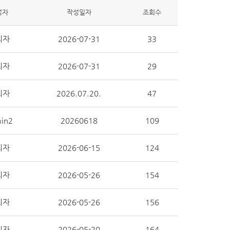
성자
작성일자
조회수
리자
2026-07-31
33
리자
2026-07-31
29
리자
2026.07.20.
47
in2
20260618
109
리자
2026-06-15
124
리자
2026-05-26
154
리자
2026-05-26
156
리자
2026-05-20
164