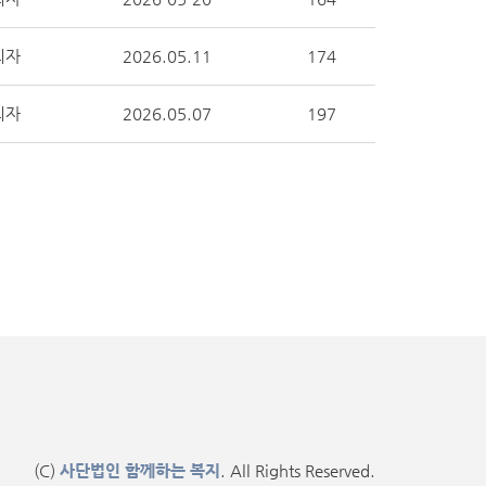
리자
2026.05.11
174
리자
2026.05.07
197
(C)
사단법인 함께하는 복지
. All Rights Reserved.