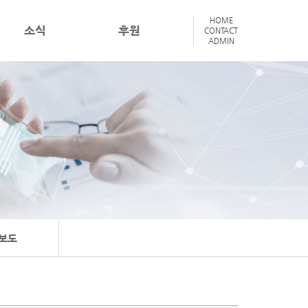
HOME
소식
후원
CONTACT
ADMIN
보도