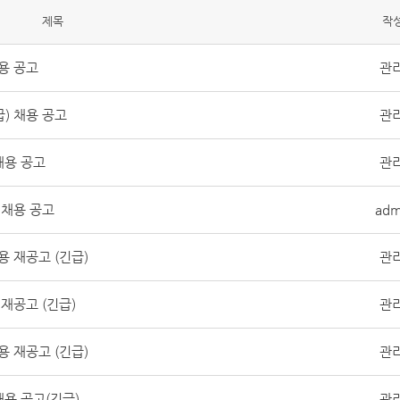
제목
작
용 공고
관
) 채용 공고
관
채용 공고
관
 채용 공고
adm
 재공고 (긴급)
관
재공고 (긴급)
관
 재공고 (긴급)
관
용 공고(긴급)
관